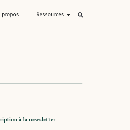
À propos
Ressources
ription à la newsletter