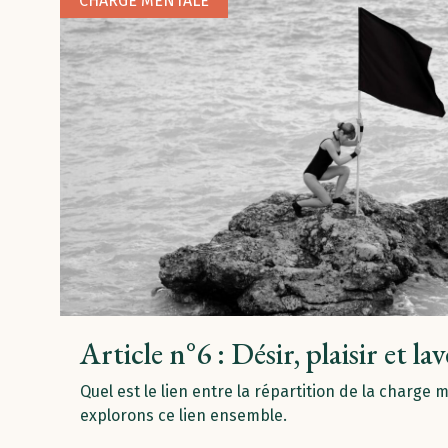
CHARGE MENTALE
Article n°6 : Désir, plaisir et lav
Quel est le lien entre la répartition de la charge 
explorons ce lien ensemble.