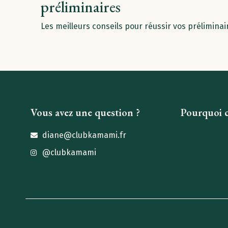
préliminaires
Les meilleurs conseils pour réussir vos préliminai
Vous avez une question ?
Pourquoi c
diane@clubkamami.fr
@clubkamami