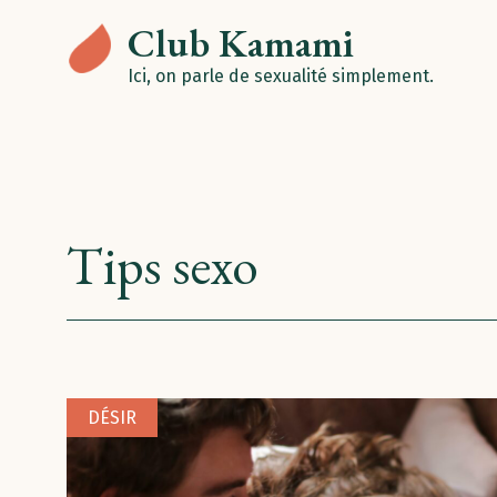
Club Kamami
Ici, on parle de sexualité simplement.
Tips sexo
DÉSIR