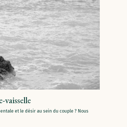
e-vaisselle
mentale et le désir au sein du couple ? Nous