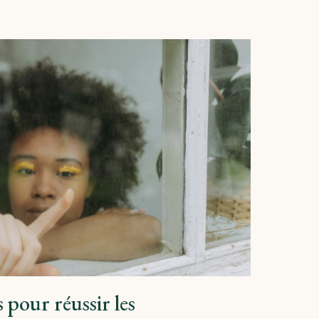
 pour réussir les