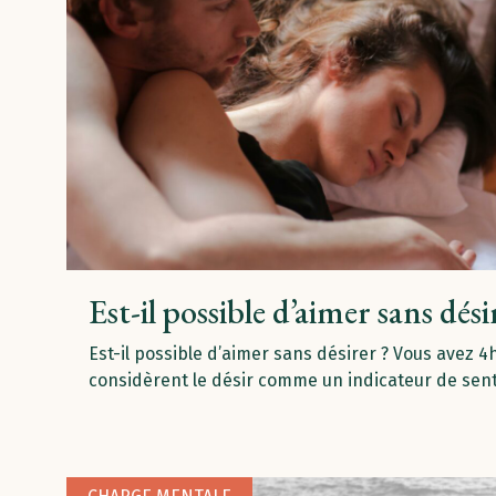
Est-il possible d’aimer sans dés
Est-il possible d’aimer sans désirer ? Vous avez
considèrent le désir comme un indicateur de sen