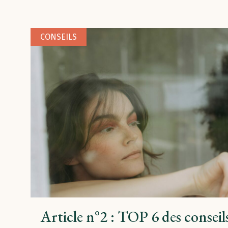
CONSEILS
Article n°2 : TOP 6 des conseils