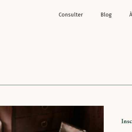
Consulter
Blog
Insc