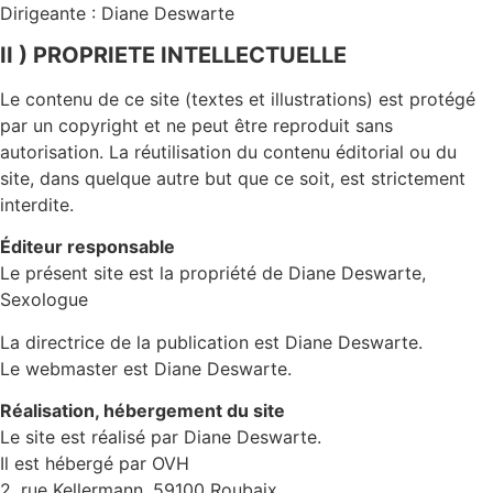
Dirigeante : Diane Deswarte
II ) PROPRIETE INTELLECTUELLE
Le contenu de ce site (textes et illustrations) est protégé
par un copyright et ne peut être reproduit sans
autorisation. La réutilisation du contenu éditorial ou du
site, dans quelque autre but que ce soit, est strictement
interdite.
Éditeur responsable
Le présent site est la propriété de Diane Deswarte,
Sexologue
La directrice de la publication est Diane Deswarte.
Le webmaster est Diane Deswarte.
Réalisation, hébergement du site
Le site est réalisé par Diane Deswarte.
Il est hébergé par OVH
2, rue Kellermann, 59100 Roubaix