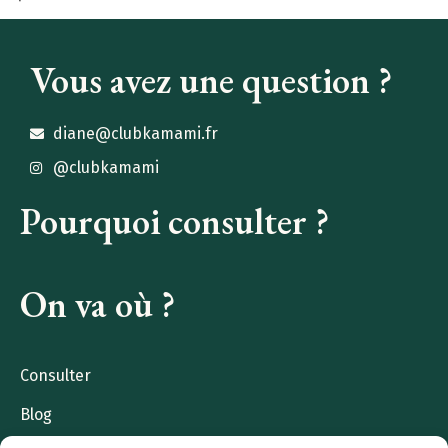
Vous avez une question ?
diane@clubkamami.fr
@clubkamami
Pourquoi consulter ?
On va où ?
Consulter
Blog