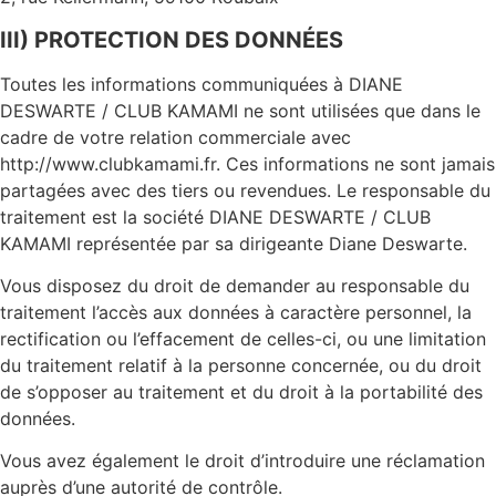
III) PROTECTION DES DONNÉES
Toutes les informations communiquées à DIANE
DESWARTE / CLUB KAMAMI ne sont utilisées que dans le
cadre de votre relation commerciale avec
http://www.clubkamami.fr. Ces informations ne sont jamais
partagées avec des tiers ou revendues. Le responsable du
traitement est la société DIANE DESWARTE / CLUB
KAMAMI représentée par sa dirigeante Diane Deswarte.
Vous disposez du droit de demander au responsable du
traitement l’accès aux données à caractère personnel, la
rectification ou l’effacement de celles-ci, ou une limitation
du traitement relatif à la personne concernée, ou du droit
de s’opposer au traitement et du droit à la portabilité des
données.
Vous avez également le droit d’introduire une réclamation
auprès d’une autorité de contrôle.