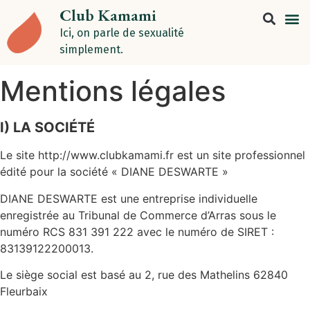
Club Kamami
Ici, on parle de sexualité
simplement.
Mentions légales​
I) LA SOCIÉTÉ
Le site http://www.clubkamami.fr est un site professionnel
édité pour la société « DIANE DESWARTE »
DIANE DESWARTE est une entreprise individuelle
enregistrée au Tribunal de Commerce d’Arras sous le
numéro RCS 831 391 222 avec le numéro de SIRET :
83139122200013.
Le siège social est basé au 2, rue des Mathelins 62840
Fleurbaix